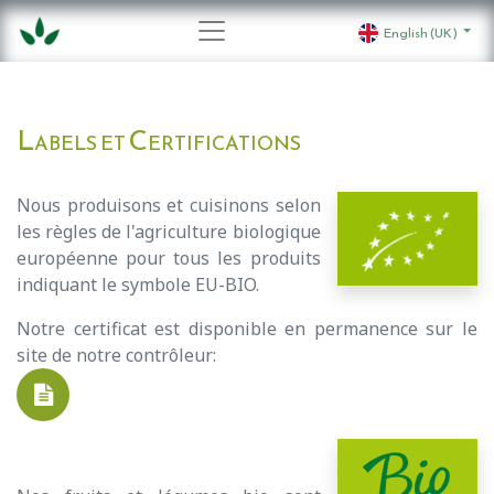
English (UK)
Labels et Certifications
Nous produisons et cuisinons selon
les règles de l'agriculture biologique
européenne pour tous les produits
indiquant le symbole EU-BIO.
Notre certificat est disponible en permanence sur le
site de notre contrôleur: