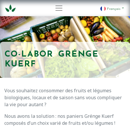
Français
CO-LABOR
GRÉNGE
KUERF
Vous souhaitez consommer des fruits et légumes
biologiques, locaux et de saison sans vous compliquer
la vie pour autant ?
Nous avons la solution : nos paniers Grénge Kuerf
composés d’un choix varié de fruits et/ou légumes !