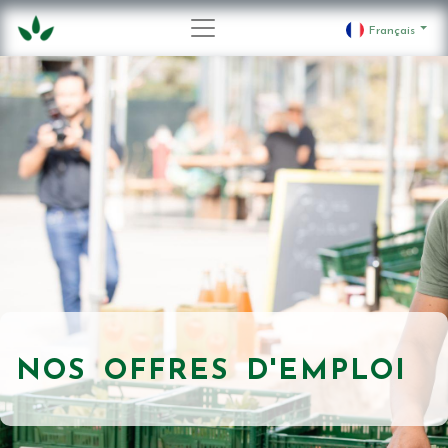
Français
NOS OFFRES D'EMPLOI