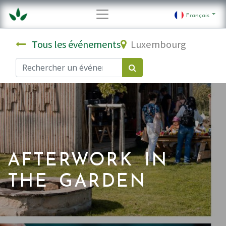
Français
Tous les événements
Luxembourg
AFTERWORK IN
THE GARDEN