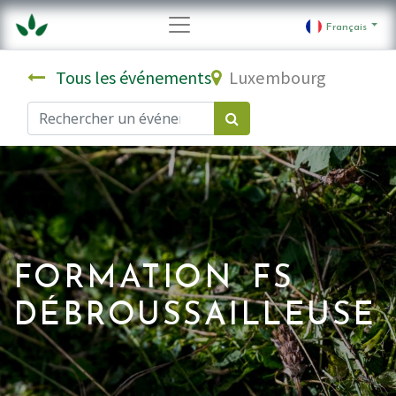
Français
Tous les événements
Luxembourg
FORMATION FS
DÉBROUSSAILLEUSE