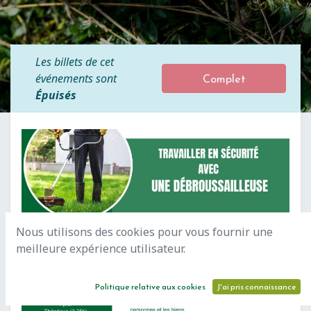
Les billets de cet
Complet
événements sont
Épuisés
Nous utilisons des cookies pour vous fournir une
meilleure expérience utilisateur.
Politique relative aux cookies
J'ai pris connaissance