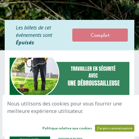
Les billets de cet
Complet
événements sont
Épuisés
Nous utilisons des cookies pour vous fournir une
meilleure expérience utilisateur.
Politique relative aux cookies
J'ai pris connaissance