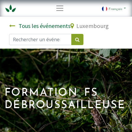
Français
Tous les événements
Luxembourg
FORMATION FS
DÉBROUSSAILLEUSE