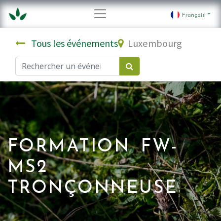
Français
Tous les événements
Luxembourg
FORMATION FW-
MS2
TRONÇONNEUSE