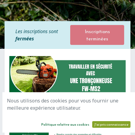
Inscriptions
Les inscriptions sont
terminées
fermées
Nous utilisons des cookies pour vous fournir une
meilleure expérience utilisateur.
Politique relative aux cookies
J'ai pris connaissance