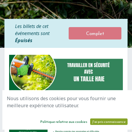
Les billets de cet
Complet
événements sont
Épuisés
Nous utilisons des cookies pour vous fournir une
meilleure expérience utilisateur.
Politique relative aux cookies
J'ai pris connaissance