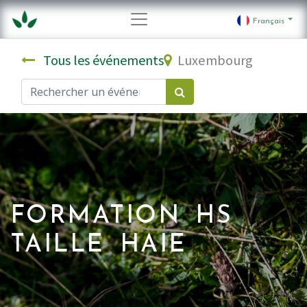
Français
Tous les événements
Luxembourg
FORMATION HS
TAILLE HAIE