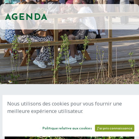
AGENDA
Nous utilisons des cookies pour vous fournir une
meilleure expérience utilisateur.
AOÛT
18
Politique relative aux cookies
J'ai pris connaissance